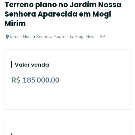
Terreno plano no Jardim Nossa
Senhora Aparecida em Mogi
Mirim
Jardim Nossa Senhora Aparecida, Mogi Mirim - SP
Valor venda
R$ 185.000,00