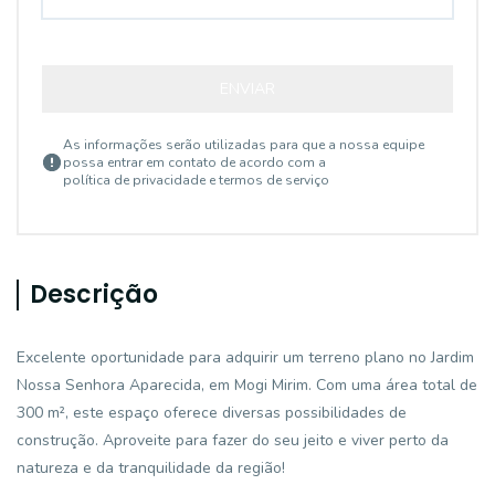
ENVIAR
As informações serão utilizadas para que a nossa equipe
possa entrar em contato de acordo com a
política de privacidade e termos de serviço
Descrição
Excelente oportunidade para adquirir um terreno plano no Jardim
Nossa Senhora Aparecida, em Mogi Mirim. Com uma área total de
300 m², este espaço oferece diversas possibilidades de
construção. Aproveite para fazer do seu jeito e viver perto da
natureza e da tranquilidade da região!