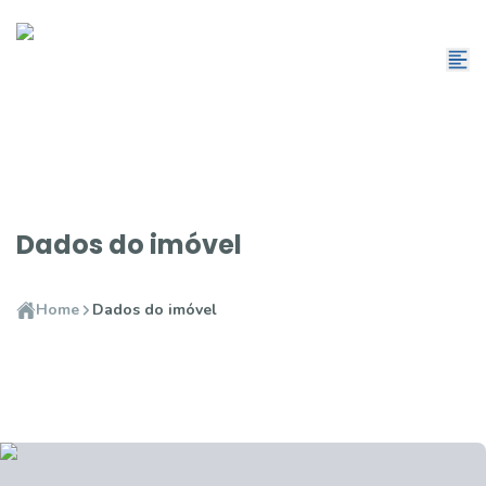
Dados do imóvel
Home
Dados do imóvel