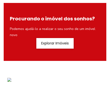
Procurando o imóvel dos sonhos?
Podemos ajudá-lo a realizar o seu sonho de um imóvel
novo
Explorar Imóveis