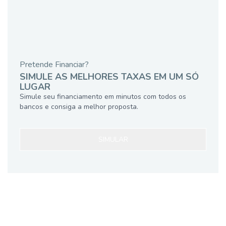
Pretende Financiar?
SIMULE AS MELHORES TAXAS EM UM SÓ
LUGAR
Simule seu financiamento em minutos com todos os
bancos e consiga a melhor proposta.
SIMULAR