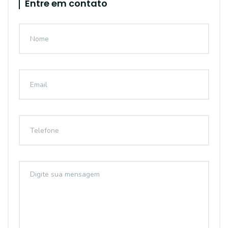
Entre em contato