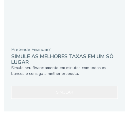
Pretende Financiar?
SIMULE AS MELHORES TAXAS EM UM SÓ
LUGAR
Simule seu financiamento em minutos com todos os
bancos e consiga a melhor proposta.
SIMULAR