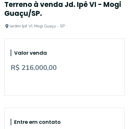
Terreno à venda Jd. Ipê VI - Mogi
Guaçu/SP.
Jardim Ipê VI, Mogi Guaçu - SP
Valor venda
R$ 216.000,00
Entre em contato