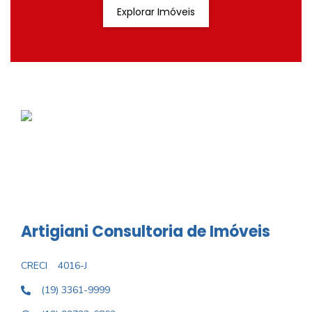
Explorar Imóveis
Artigiani Consultoria de Imóveis
CRECI
4016-J
(19) 3361-9999