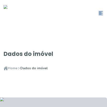
Dados do imóvel
Home
Dados do imóvel