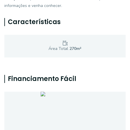
informações e venha conhecer.
Características
Área Total
270
m²
Financiamento Fácil