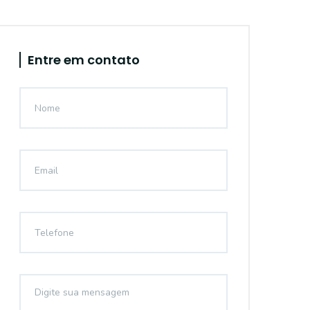
Entre em contato