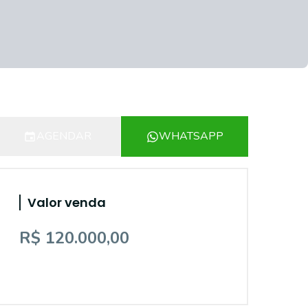
AGENDAR
WHATSAPP
Valor venda
R$ 120.000,00