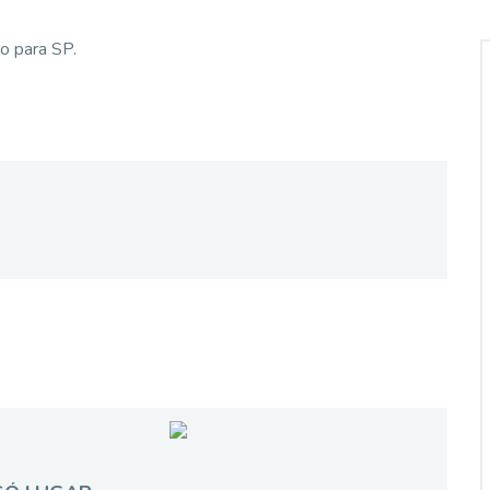
o para SP.