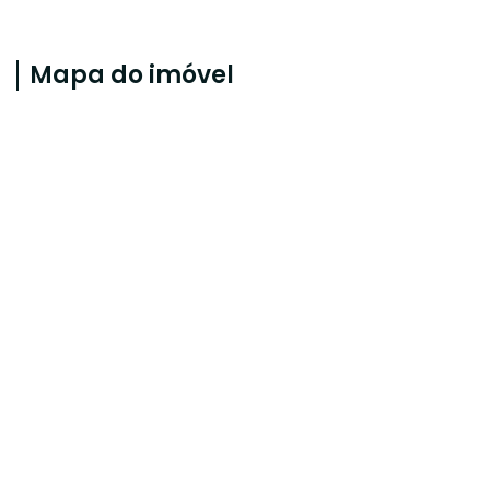
Mapa do imóvel