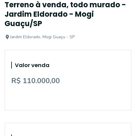
Terreno à venda, todo murado -
Jardim Eldorado - Mogi
Guaçu/SP
Jardim Eldorado, Mogi Guaçu - SP
Valor venda
R$ 110.000,00