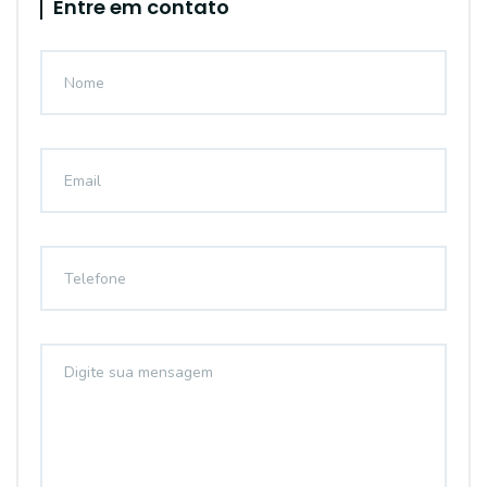
Entre em contato