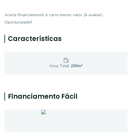
Aceita financiamento e carro menor valor (à avaliar).
Oportunidade!!
Características
Área Total
200
m²
Financiamento Fácil