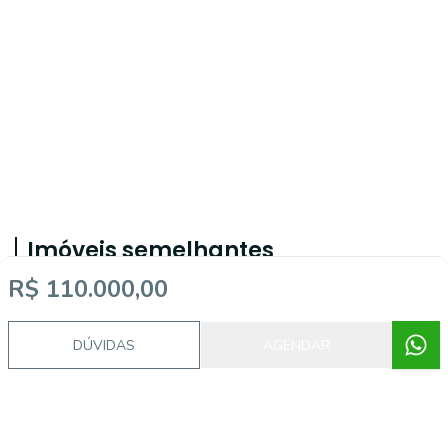
Imóveis semelhantes
R$ 110.000,00
17162
DÚVIDAS
AGENDAR