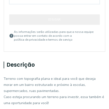
ENVIAR
As informações serão utilizadas para que a nossa equipe
possa entrar em contato de acordo com a
política de privacidade e termos de serviço
Descrição
Terreno com topografia plana e ideal para você que deseja
morar em um bairro estruturado e próximo à escolas,
supermercados, ruas pavimentadas.
Caso esteja procurando um terreno para investir, essa também é
uma oportunidade para você!