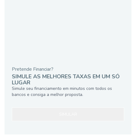
Pretende Financiar?
SIMULE AS MELHORES TAXAS EM UM SÓ
LUGAR
Simule seu financiamento em minutos com todos os
bancos e consiga a melhor proposta.
SIMULAR