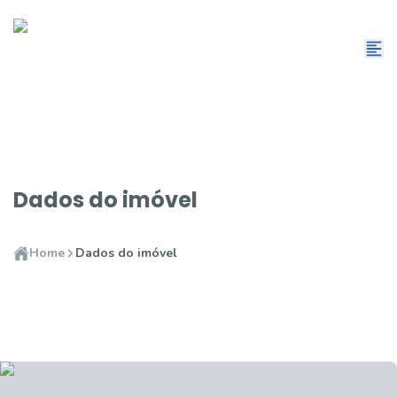
Dados do imóvel
Home
Dados do imóvel