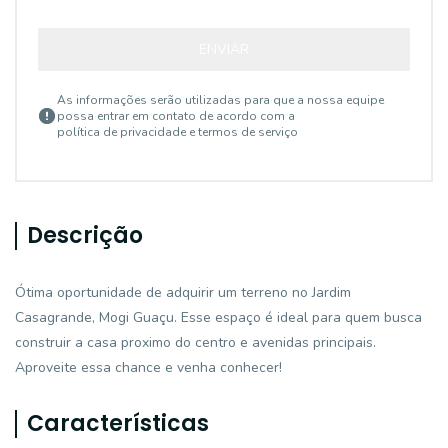
ENVIAR
As informações serão utilizadas para que a nossa equipe
possa entrar em contato de acordo com a
política de privacidade e termos de serviço
Descrição
Ótima oportunidade de adquirir um terreno no Jardim
Casagrande, Mogi Guaçu. Esse espaço é ideal para quem busca
construir a casa proximo do centro e avenidas principais.
Aproveite essa chance e venha conhecer!
Características