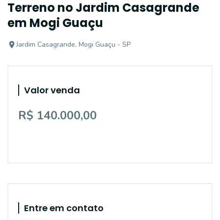
Terreno no Jardim Casagrande
em Mogi Guaçu
Jardim Casagrande, Mogi Guaçu - SP
Valor venda
R$ 140.000,00
Entre em contato