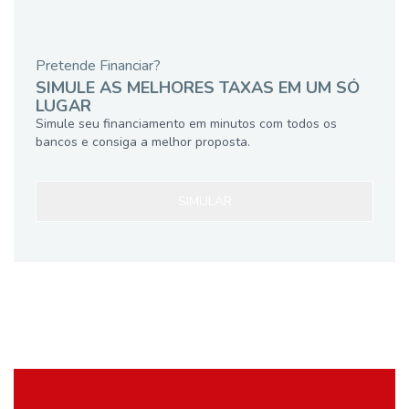
Pretende Financiar?
SIMULE AS MELHORES TAXAS EM UM SÓ
LUGAR
Simule seu financiamento em minutos com todos os
bancos e consiga a melhor proposta.
SIMULAR