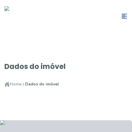
Dados do imóvel
Home
Dados do imóvel