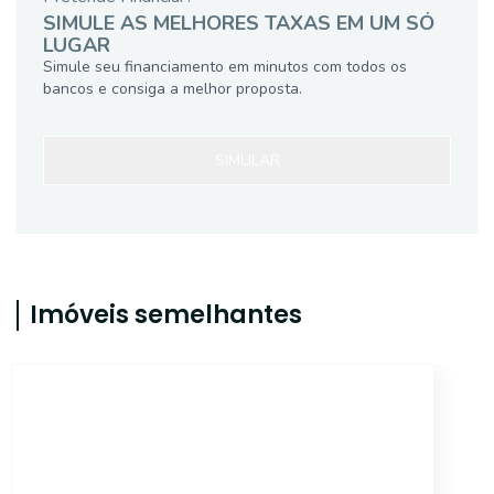
SIMULE AS MELHORES TAXAS EM UM SÓ
LUGAR
Simule seu financiamento em minutos com todos os
bancos e consiga a melhor proposta.
SIMULAR
Imóveis semelhantes
15880