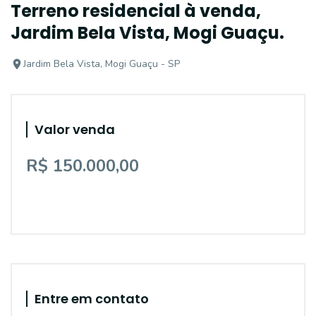
Terreno residencial à venda,
Jardim Bela Vista, Mogi Guaçu.
Jardim Bela Vista, Mogi Guaçu - SP
Valor venda
R$ 150.000,00
Entre em contato