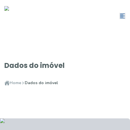
Dados do imóvel
Home
Dados do imóvel