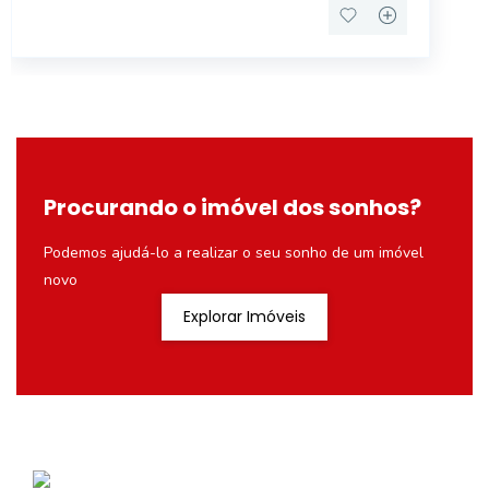
Procurando o imóvel dos sonhos?
Podemos ajudá-lo a realizar o seu sonho de um imóvel
novo
Explorar Imóveis