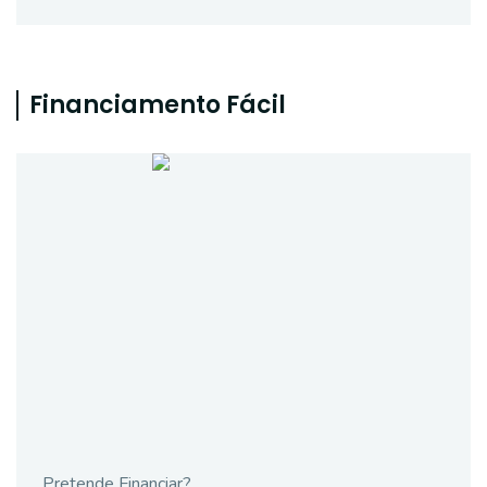
Financiamento Fácil
Pretende Financiar?