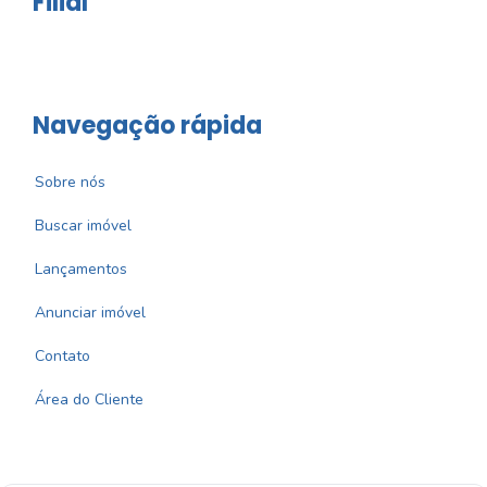
Filial
Navegação rápida
Sobre nós
Buscar imóvel
Lançamentos
Anunciar imóvel
Contato
Área do Cliente