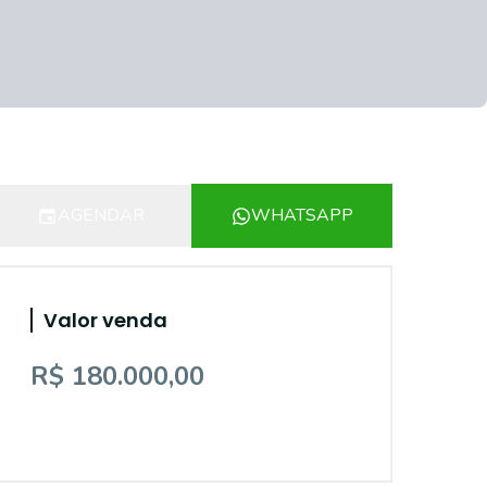
AGENDAR
WHATSAPP
Valor venda
R$ 180.000,00