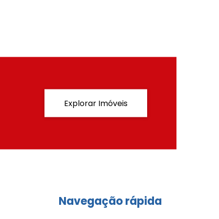
Explorar Imóveis
Navegação rápida