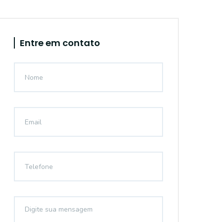
Entre em contato