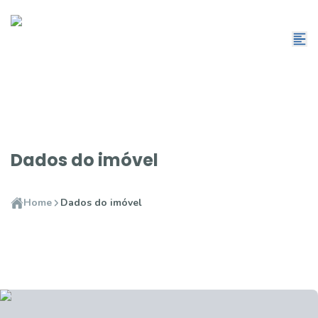
Dados do imóvel
Home
Dados do imóvel