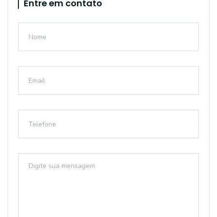
Entre em contato