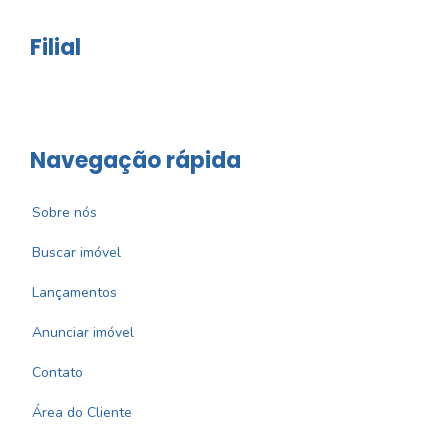
Filial
Navegação rápida
Sobre nós
Buscar imóvel
Lançamentos
Anunciar imóvel
Contato
Área do Cliente