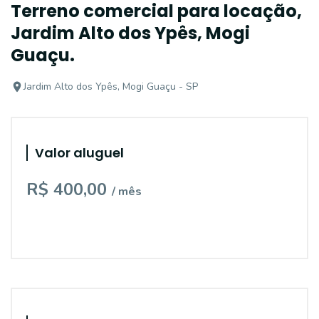
Terreno comercial para locação,
Jardim Alto dos Ypês, Mogi
Guaçu.
Jardim Alto dos Ypês, Mogi Guaçu - SP
Valor aluguel
R$ 400,00
/ mês