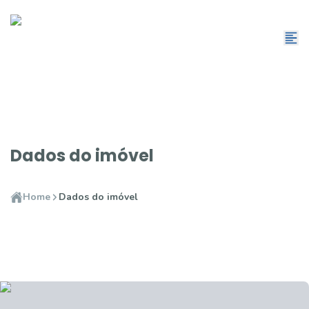
Dados do imóvel
Home
Dados do imóvel