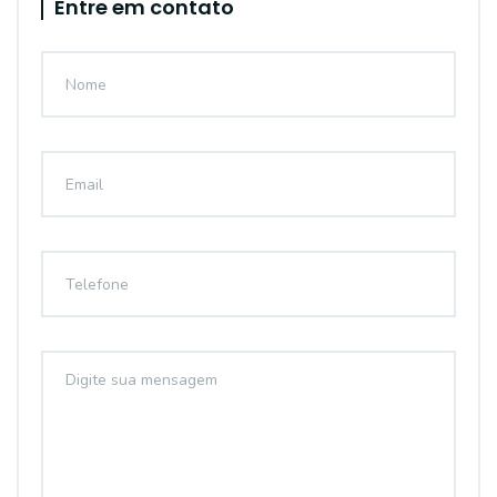
Entre em contato