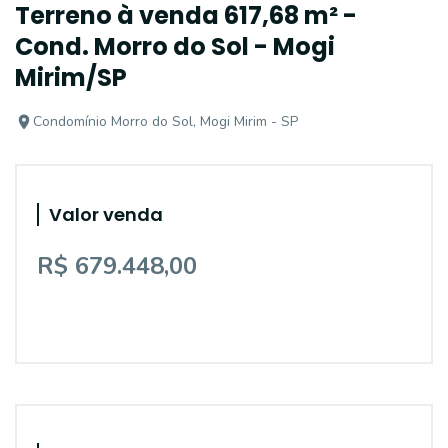
Terreno à venda 617,68 m² -
Cond. Morro do Sol - Mogi
Mirim/SP
Condomínio Morro do Sol, Mogi Mirim - SP
Valor venda
R$ 679.448,00