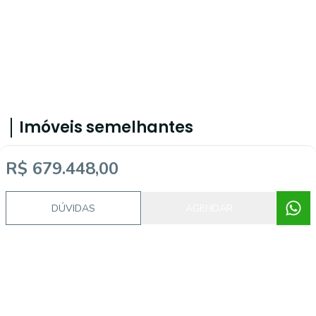
Imóveis semelhantes
R$ 679.448,00
18406
DÚVIDAS
AGENDAR