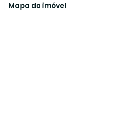
Mapa do imóvel