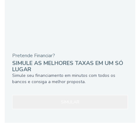
Pretende Financiar?
SIMULE AS MELHORES TAXAS EM UM SÓ
LUGAR
Simule seu financiamento em minutos com todos os
bancos e consiga a melhor proposta.
SIMULAR