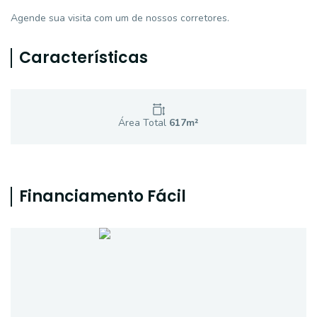
Agende sua visita com um de nossos corretores.
Características
Área Total
617
m²
Financiamento Fácil