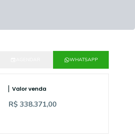
AGENDAR
WHATSAPP
Valor venda
R$ 338.371,00