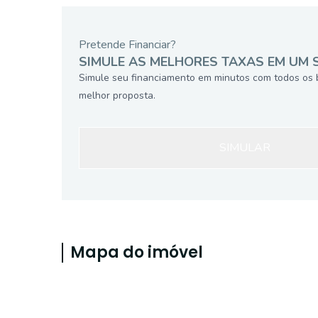
Pretende Financiar?
SIMULE AS MELHORES TAXAS EM UM 
Simule seu financiamento em minutos com todos os 
melhor proposta.
SIMULAR
Mapa do imóvel