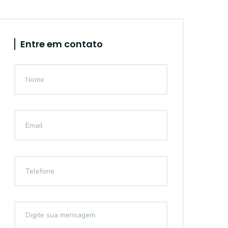
Entre em contato