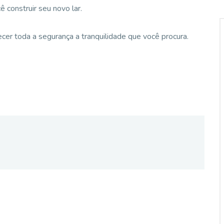
 construir seu novo lar.
cer toda a segurança a tranquilidade que você procura.