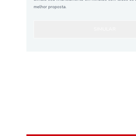
melhor proposta.
SIMULAR