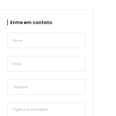
Entre em contato