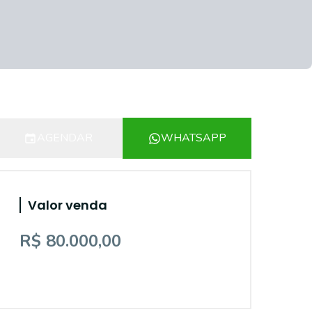
AGENDAR
WHATSAPP
Valor venda
R$ 80.000,00