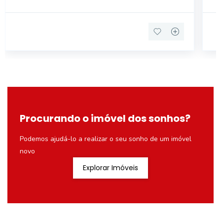
sonh
Procurando o imóvel dos sonhos?
Podemos ajudá-lo a realizar o seu sonho de um imóvel
novo
Explorar Imóveis