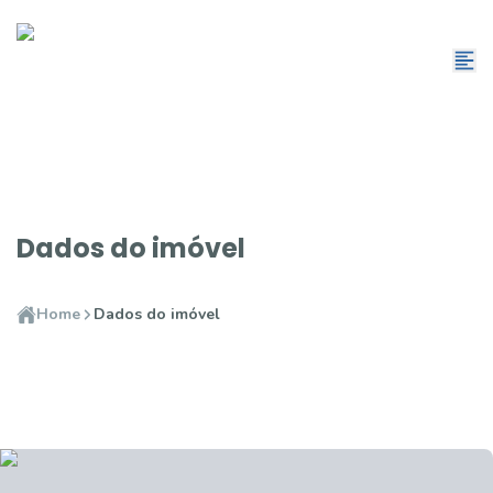
Dados do imóvel
Home
Dados do imóvel