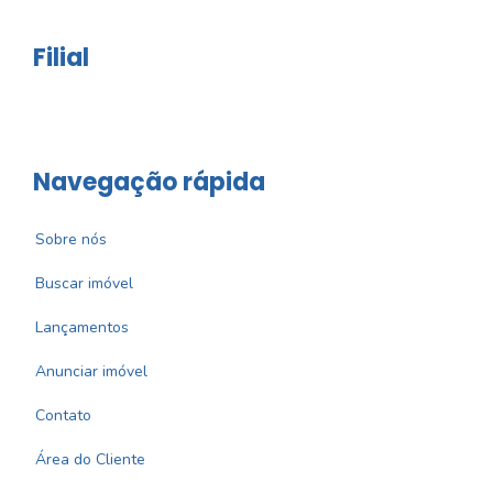
Filial
Navegação rápida
Sobre nós
Buscar imóvel
Lançamentos
Anunciar imóvel
Contato
Área do Cliente