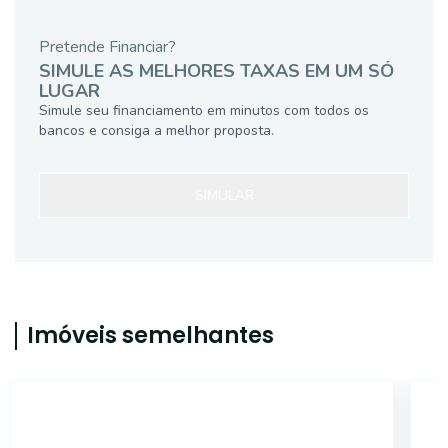
Pretende Financiar?
SIMULE AS MELHORES TAXAS EM UM SÓ
LUGAR
Simule seu financiamento em minutos com todos os
bancos e consiga a melhor proposta.
SIMULAR
Imóveis semelhantes
18307