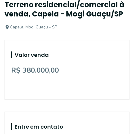
Terreno residencial/comercial à
venda, Capela - Mogi Guaçu/SP
Capela, Mogi Guaçu - SP
Valor venda
R$ 380.000,00
Entre em contato