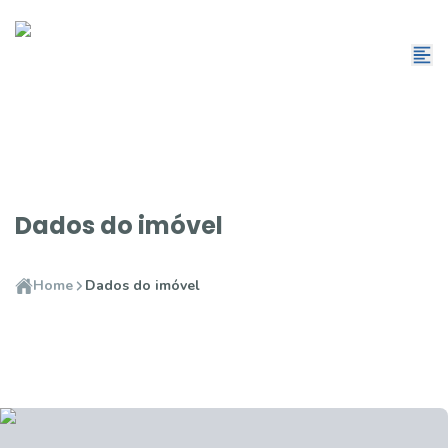
Dados do imóvel
Home
Dados do imóvel