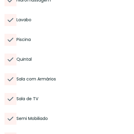
Hidromassagem
Lavabo
Piscina
Quintal
Sala com Armários
Sala de TV
Semi Mobiliado