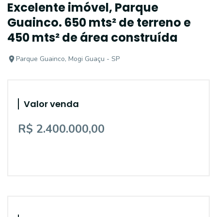
Excelente imóvel, Parque
Guainco. 650 mts² de terreno e
450 mts² de área construída
Parque Guainco, Mogi Guaçu - SP
Valor venda
R$ 2.400.000,00