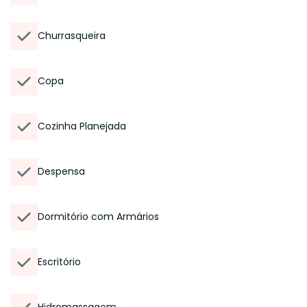
Churrasqueira
Copa
Cozinha Planejada
Despensa
Dormitório com Armários
Escritório