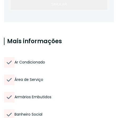
SIMULAR
Mais informações
Ar Condicionado
Área de Serviço
Armários Embutidos
Banheiro Social