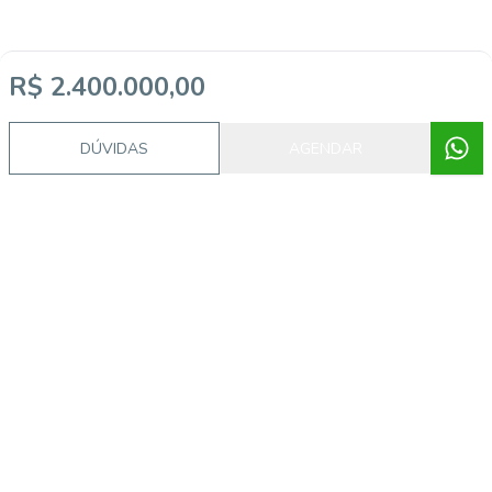
R$ 2.400.000,00
DÚVIDAS
AGENDAR