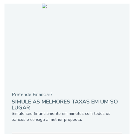
Pretende Financiar?
SIMULE AS MELHORES TAXAS EM UM SÓ
LUGAR
Simule seu financiamento em minutos com todos os
bancos e consiga a melhor proposta.