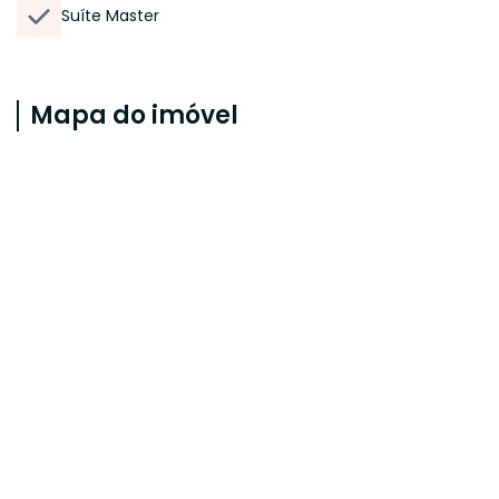
Suíte Master
Mapa do imóvel