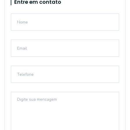
Entre em contato