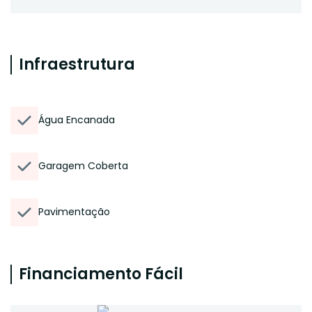
Infraestrutura
Água Encanada
Garagem Coberta
Pavimentação
Financiamento Fácil