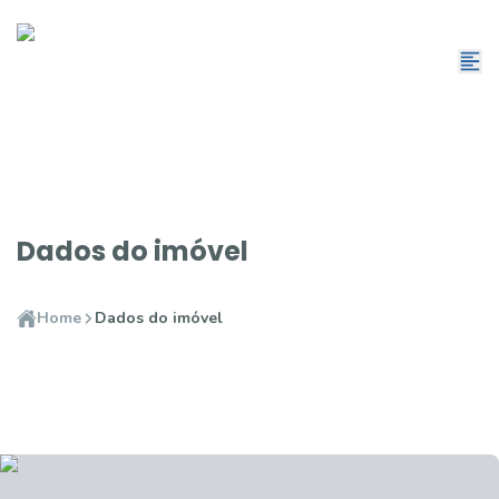
Dados do imóvel
Home
Dados do imóvel