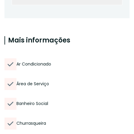
Mais informações
Ar Condicionado
Área de Serviço
Banheiro Social
Churrasqueira