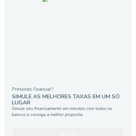
Pretende Financiar?
SIMULE AS MELHORES TAXAS EM UM SÓ
LUGAR
Simule seu financiamento em minutos com todos os
bancos e consiga a melhor proposta.
SIMULAR