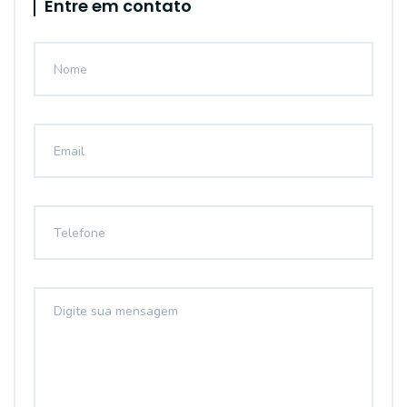
Entre em contato