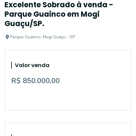
Excelente Sobrado à venda -
Parque Guainco em Mogi
Guaçu/SP.
Parque Guainco, Mogi Guaçu - SP
Valor venda
R$ 850.000,00