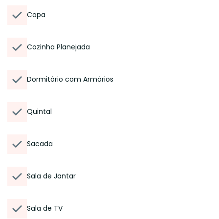
Copa
Cozinha Planejada
Dormitório com Armários
Quintal
Sacada
Sala de Jantar
Sala de TV