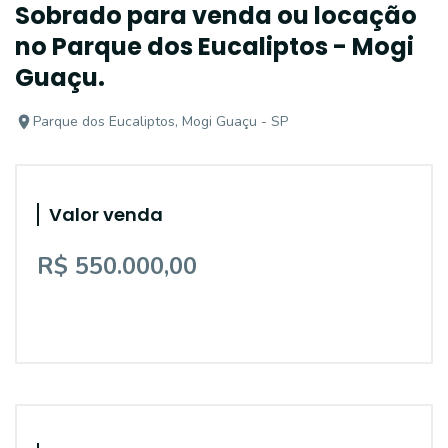
Sobrado para venda ou locação
no Parque dos Eucaliptos - Mogi
Guaçu.
Parque dos Eucaliptos, Mogi Guaçu - SP
Valor venda
R$ 550.000,00