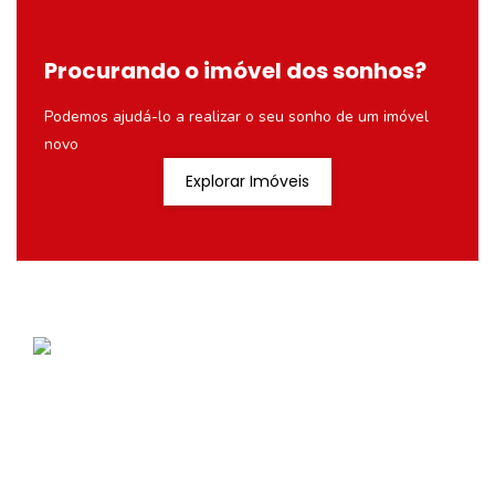
Procurando o imóvel dos sonhos?
Podemos ajudá-lo a realizar o seu sonho de um imóvel
novo
Explorar Imóveis