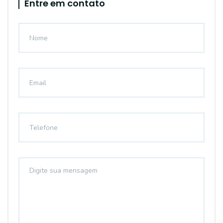
Entre em contato