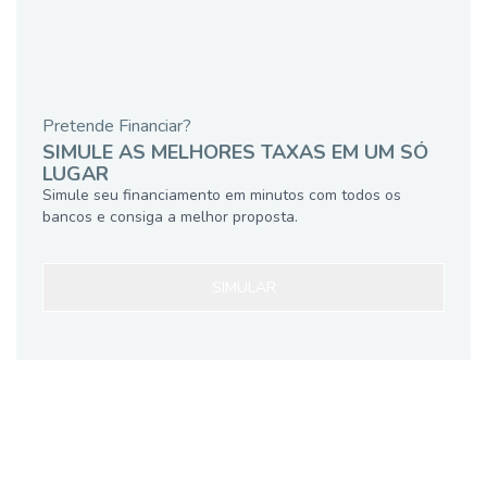
Pretende Financiar?
SIMULE AS MELHORES TAXAS EM UM SÓ
LUGAR
Simule seu financiamento em minutos com todos os
bancos e consiga a melhor proposta.
SIMULAR