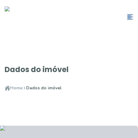
Dados do imóvel
Home
Dados do imóvel