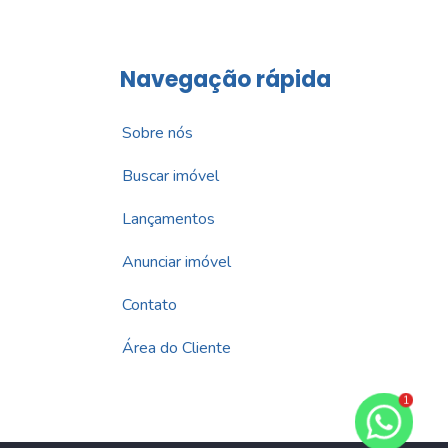
Navegação rápida
Sobre nós
Buscar imóvel
Lançamentos
Anunciar imóvel
Contato
Área do Cliente
1