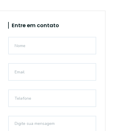
Entre em contato