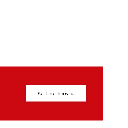
Explorar Imóveis