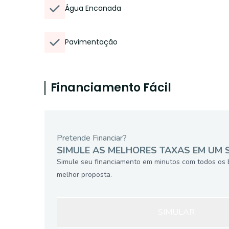
Água Encanada
Pavimentação
Financiamento Fácil
Pretende Financiar?
SIMULE AS MELHORES TAXAS EM UM 
Simule seu financiamento em minutos com todos os 
melhor proposta.
SIMULAR