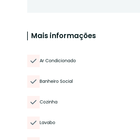
Mais informações
Ar Condicionado
Banheiro Social
Cozinha
Lavabo