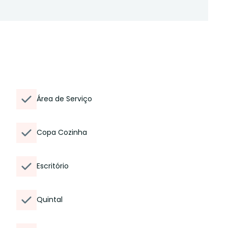
Área de Serviço
Copa Cozinha
Escritório
Quintal