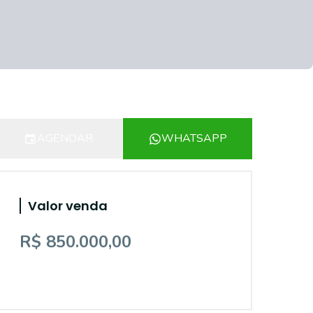
AGENDAR
WHATSAPP
Valor venda
R$ 850.000,00