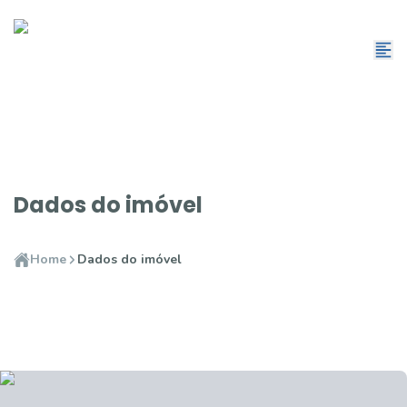
Dados do imóvel
Home
Dados do imóvel