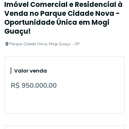
Imóvel Comercial e Residencial à
Venda no Parque Cidade Nova -
Oportunidade Única em Mogi
Guaçu!
Parque Cidade Nova, Mogi Guaçu - SP
Valor venda
R$ 950.000,00