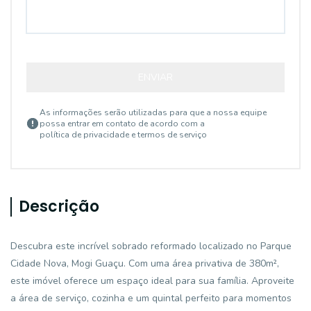
ENVIAR
As informações serão utilizadas para que a nossa equipe
possa entrar em contato de acordo com a
política de privacidade e termos de serviço
Descrição
Descubra este incrível sobrado reformado localizado no Parque
Cidade Nova, Mogi Guaçu. Com uma área privativa de 380m²,
este imóvel oferece um espaço ideal para sua família. Aproveite
a área de serviço, cozinha e um quintal perfeito para momentos