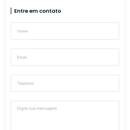
Entre em contato