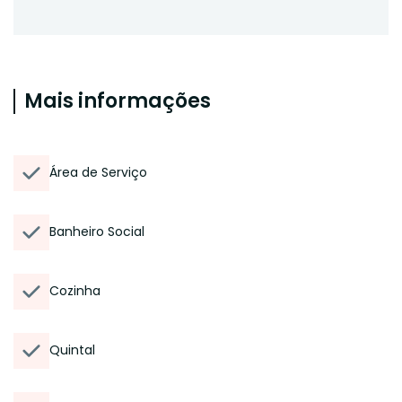
Mais informações
Área de Serviço
Banheiro Social
Cozinha
Quintal