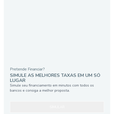
Pretende Financiar?
SIMULE AS MELHORES TAXAS EM UM SÓ
LUGAR
Simule seu financiamento em minutos com todos os
bancos e consiga a melhor proposta.
SIMULAR