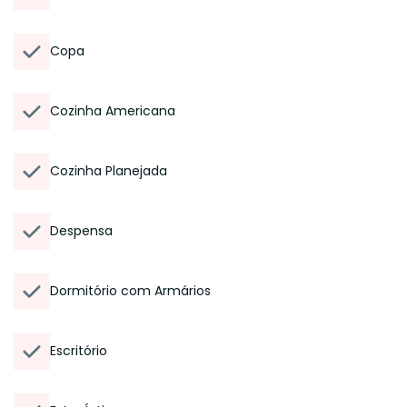
Copa
Cozinha Americana
Cozinha Planejada
Despensa
Dormitório com Armários
Escritório