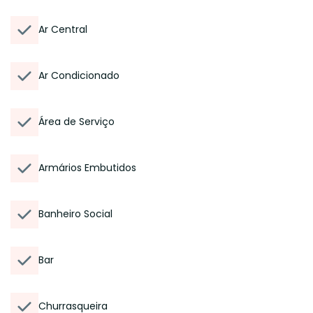
Ar Central
Ar Condicionado
Área de Serviço
Armários Embutidos
Banheiro Social
Bar
Churrasqueira