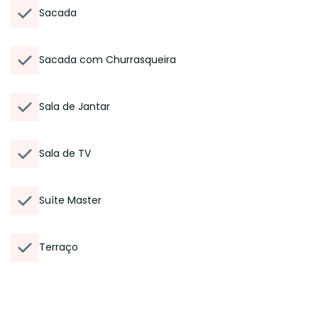
Sacada
Sacada com Churrasqueira
Sala de Jantar
Sala de TV
Suíte Master
Terraço