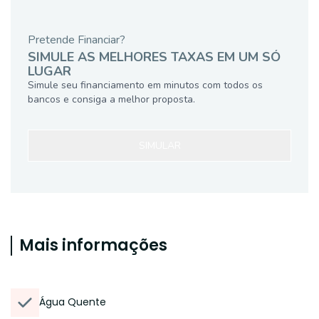
Pretende Financiar?
SIMULE AS MELHORES TAXAS EM UM SÓ
LUGAR
Simule seu financiamento em minutos com todos os
bancos e consiga a melhor proposta.
SIMULAR
Mais informações
Água Quente