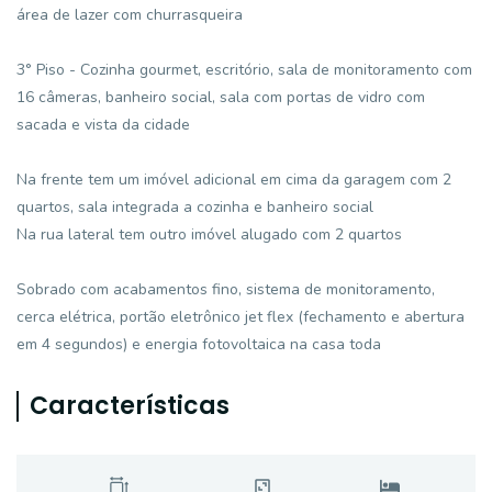
área de lazer com churrasqueira
3° Piso - Cozinha gourmet, escritório, sala de monitoramento com
16 câmeras, banheiro social, sala com portas de vidro com
sacada e vista da cidade
Na frente tem um imóvel adicional em cima da garagem com 2
quartos, sala integrada a cozinha e banheiro social
Na rua lateral tem outro imóvel alugado com 2 quartos
Sobrado com acabamentos fino, sistema de monitoramento,
cerca elétrica, portão eletrônico jet flex (fechamento e abertura
em 4 segundos) e energia fotovoltaica na casa toda
Características