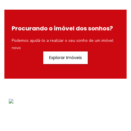
Procurando o imóvel dos sonhos?
Podemos ajudá-lo a realizar o seu sonho de um imóvel
novo
Explorar Imóveis