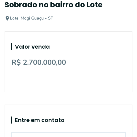
Sobrado no bairro do Lote
Lote, Mogi Guaçu - SP
Valor venda
R$ 2.700.000,00
Entre em contato