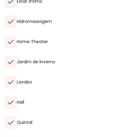
Estar Íntimo
Hidromassagem
Home Theater
Jardim de Inverno
Lavabo
Hall
Quintal