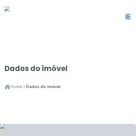
Dados do imóvel
Home
Dados do imóvel