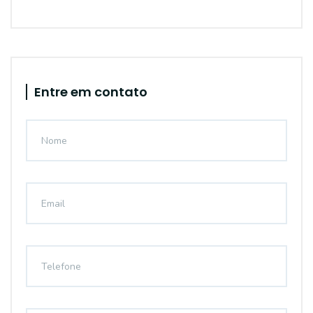
Entre em contato