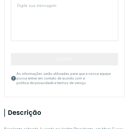
ENVIAR
As informações serão utilizadas para que a nossa equipe
possa entrar em contato de acordo com a
política de privacidade e termos de serviço
Descrição