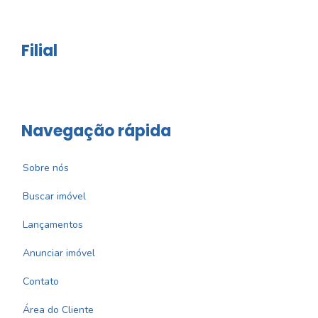
Filial
Navegação rápida
Sobre nós
Buscar imóvel
Lançamentos
Anunciar imóvel
Contato
Área do Cliente