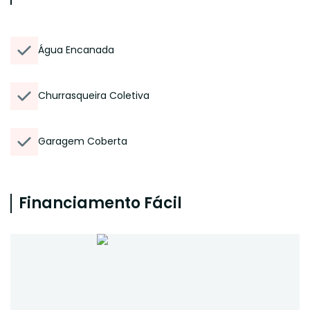
Água Encanada
Churrasqueira Coletiva
Garagem Coberta
Financiamento Fácil