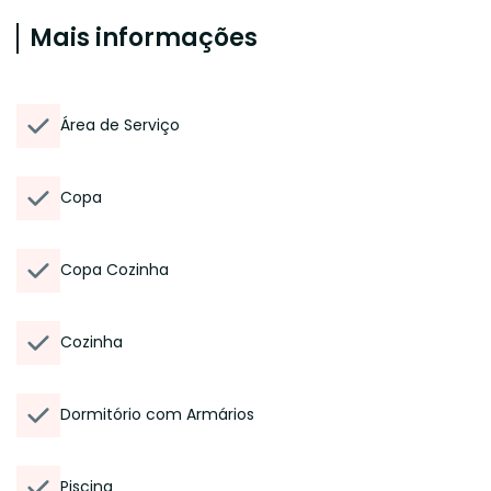
Mais informações
Área de Serviço
Copa
Copa Cozinha
Cozinha
Dormitório com Armários
Piscina