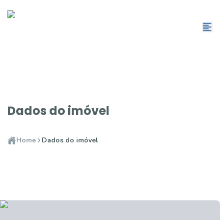
Dados do imóvel
Home
Dados do imóvel