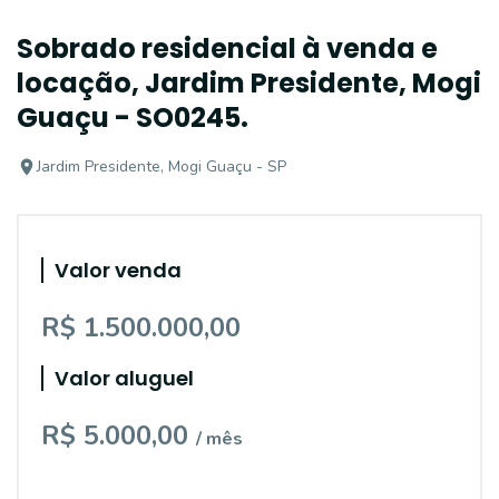
Sobrado residencial à venda e
locação, Jardim Presidente, Mogi
Guaçu - SO0245.
Jardim Presidente, Mogi Guaçu - SP
Valor venda
R$ 1.500.000,00
Valor aluguel
R$ 5.000,00
/ mês