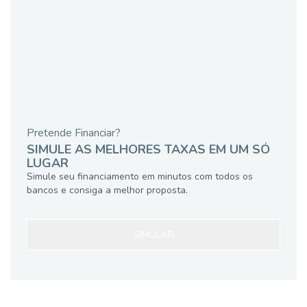
Pretende Financiar?
SIMULE AS MELHORES TAXAS EM UM SÓ
LUGAR
Simule seu financiamento em minutos com todos os
bancos e consiga a melhor proposta.
SIMULAR