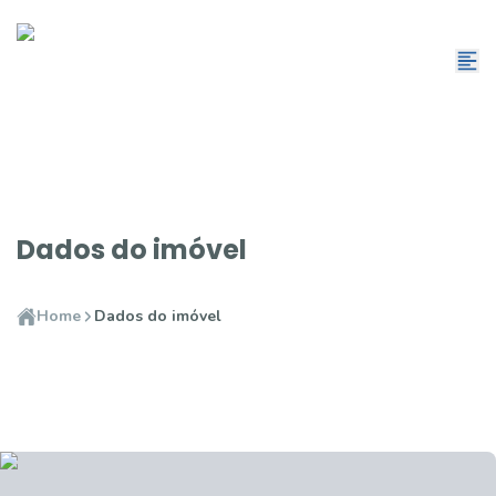
Dados do imóvel
Home
Dados do imóvel