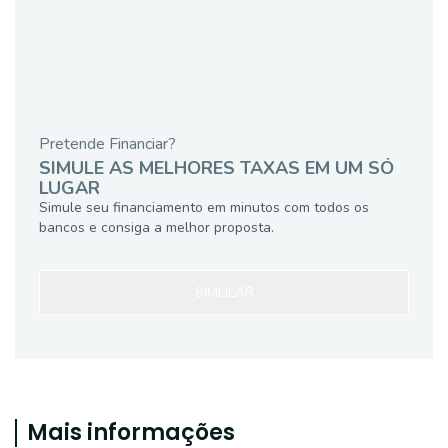
Pretende Financiar?
SIMULE AS MELHORES TAXAS EM UM SÓ
LUGAR
Simule seu financiamento em minutos com todos os
bancos e consiga a melhor proposta.
SIMULAR
Mais informações