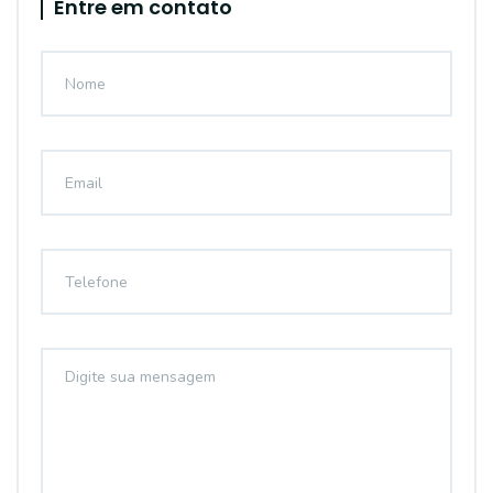
Entre em contato