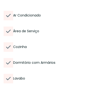
Ar Condicionado
Área de Serviço
Cozinha
Dormitório com Armários
Lavabo