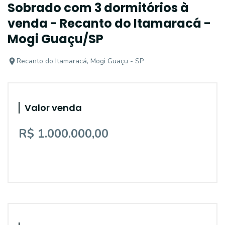
Sobrado com 3 dormitórios à
venda - Recanto do Itamaracá -
Mogi Guaçu/SP
Recanto do Itamaracá, Mogi Guaçu - SP
Valor venda
R$ 1.000.000,00