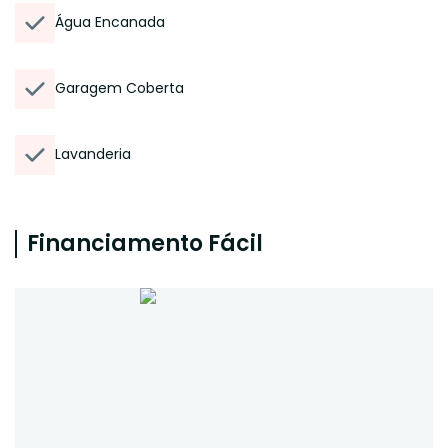
Água Encanada
Garagem Coberta
Lavanderia
Financiamento Fácil