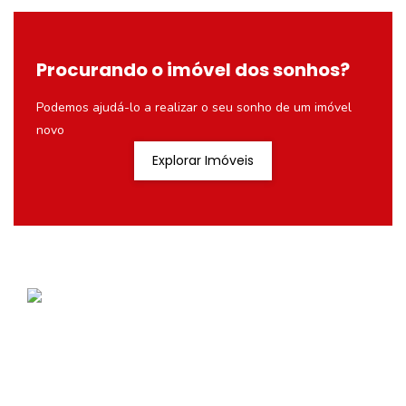
Procurando o imóvel dos sonhos?
Podemos ajudá-lo a realizar o seu sonho de um imóvel
novo
Explorar Imóveis