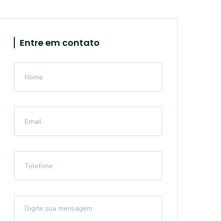
Entre em contato