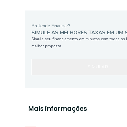
Pretende Financiar?
SIMULE AS MELHORES TAXAS EM UM 
Simule seu financiamento em minutos com todos os 
melhor proposta.
SIMULAR
Mais informações