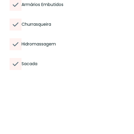
Armários Embutidos
Churrasqueira
Hidromassagem
Sacada