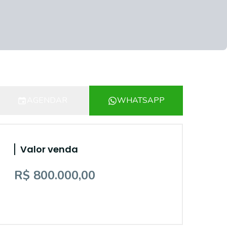
AGENDAR
WHATSAPP
Valor venda
R$ 800.000,00