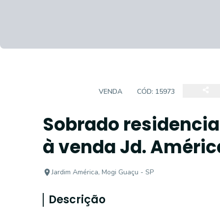
SOBRADO
VENDA
CÓD:
15973
Sobrado residencia
à venda Jd. Améric
Jardim América, Mogi Guaçu - SP
Descrição