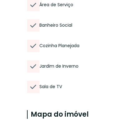
Área de Serviço
Banheiro Social
Cozinha Planejada
Jardim de Inverno
Sala de TV
Mapa do imóvel