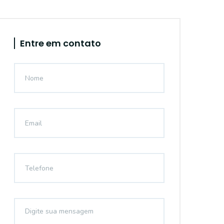
Entre em contato