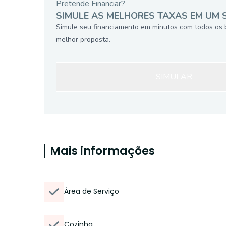
Pretende Financiar?
SIMULE AS MELHORES TAXAS EM UM 
Simule seu financiamento em minutos com todos os 
melhor proposta.
SIMULAR
Mais informações
Área de Serviço
Cozinha