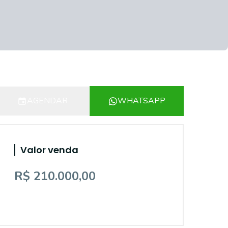
AGENDAR
WHATSAPP
Valor venda
R$ 210.000,00