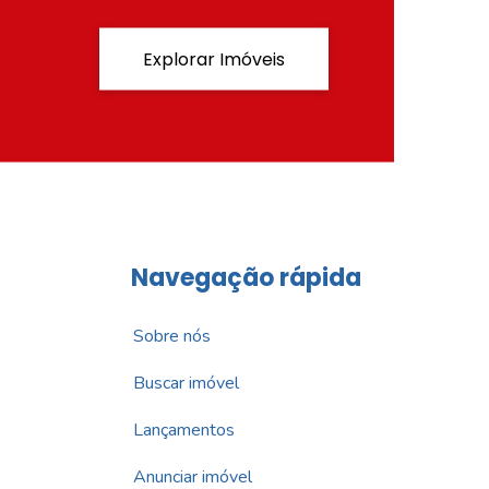
Explorar Imóveis
Navegação rápida
Sobre nós
Buscar imóvel
Lançamentos
Anunciar imóvel