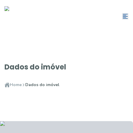
Dados do imóvel
Home
Dados do imóvel