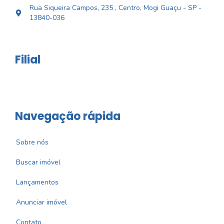
Rua Siqueira Campos, 235 , Centro, Mogi Guaçu - SP -
13840-036
Filial
Navegação rápida
Sobre nós
Buscar imóvel
Lançamentos
Anunciar imóvel
Contato