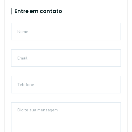
Entre em contato