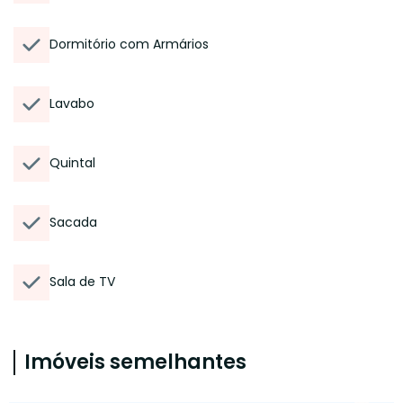
Dormitório com Armários
Lavabo
Quintal
Sacada
Sala de TV
Imóveis semelhantes