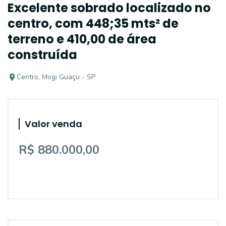
Excelente sobrado localizado no
centro, com 448;35 mts² de
terreno e 410,00 de área
construída
Centro, Mogi Guaçu - SP
Valor venda
R$ 880.000,00