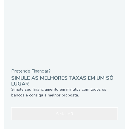
Pretende Financiar?
SIMULE AS MELHORES TAXAS EM UM SÓ
LUGAR
Simule seu financiamento em minutos com todos os
bancos e consiga a melhor proposta.
SIMULAR