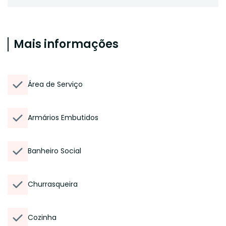
Mais informações
Área de Serviço
Armários Embutidos
Banheiro Social
Churrasqueira
Cozinha