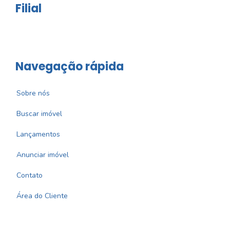
Filial
Navegação rápida
Sobre nós
Buscar imóvel
Lançamentos
Anunciar imóvel
Contato
Área do Cliente