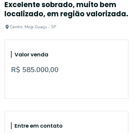
Excelente sobrado, muito bem
localizado, em região valorizada.
Centro, Mogi Guaçu - SP
Valor venda
R$ 585.000,00
Entre em contato