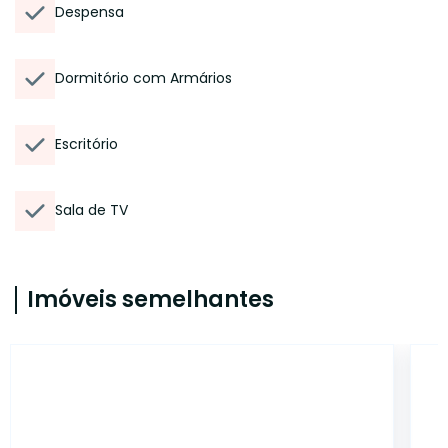
Despensa
Dormitório com Armários
Escritório
Sala de TV
Imóveis semelhantes
SO0029