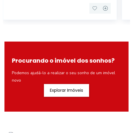
Procurando o imóvel dos sonhos?
Podemos ajudá-lo a realizar o seu sonho de um imóvel
novo
Explorar Imóveis