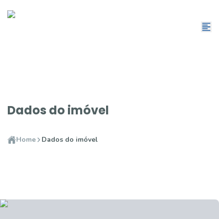
Dados do imóvel
Home
Dados do imóvel