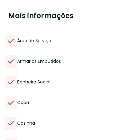
Mais informações
Área de Serviço
Armários Embutidos
Banheiro Social
Copa
Cozinha