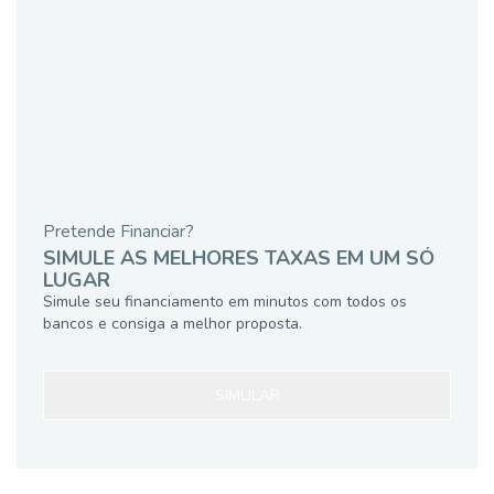
Pretende Financiar?
SIMULE AS MELHORES TAXAS EM UM SÓ
LUGAR
Simule seu financiamento em minutos com todos os
bancos e consiga a melhor proposta.
SIMULAR