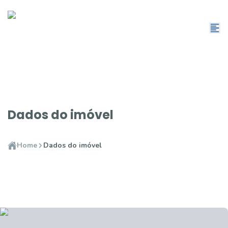
Dados do imóvel
Home
Dados do imóvel