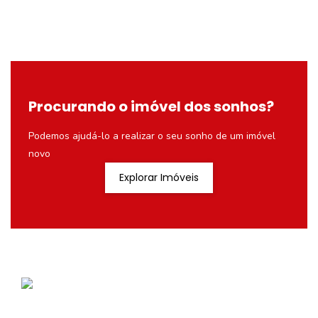
Procurando o imóvel dos sonhos?
Podemos ajudá-lo a realizar o seu sonho de um imóvel
novo
Explorar Imóveis