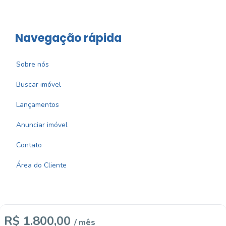
Navegação rápida
Sobre nós
Buscar imóvel
Lançamentos
Anunciar imóvel
Contato
Área do Cliente
R$ 1.800,00
/ mês