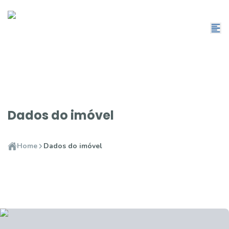
Dados do imóvel
Home
Dados do imóvel