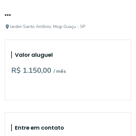
...
Jardim Santo Antônio, Mogi Guaçu - SP
Valor aluguel
R$ 1.150,00
/ mês
Entre em contato