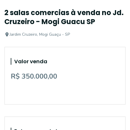
2 salas comercias à venda no Jd.
Cruzeiro - Mogi Guacu SP
Jardim Cruzeiro, Mogi Guaçu - SP
Valor venda
R$ 350.000,00