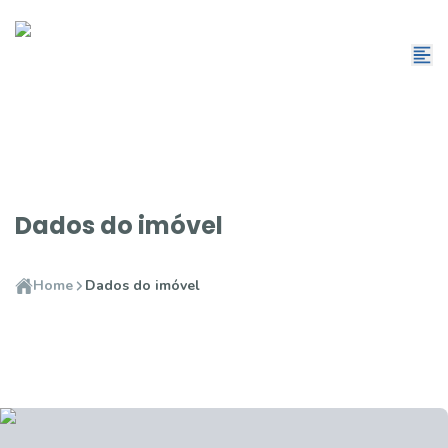
Dados do imóvel
Home
Dados do imóvel