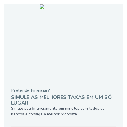
Pretende Financiar?
SIMULE AS MELHORES TAXAS EM UM SÓ
LUGAR
Simule seu financiamento em minutos com todos os
bancos e consiga a melhor proposta.