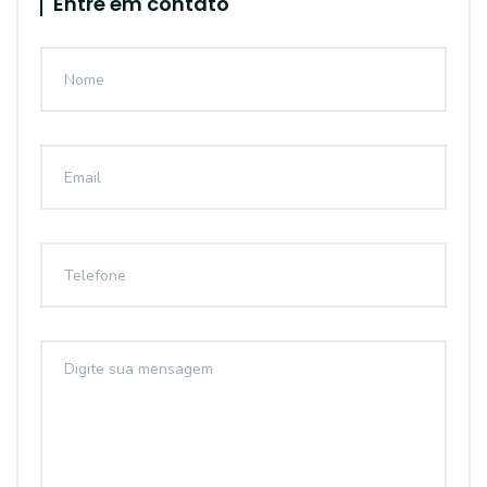
Entre em contato