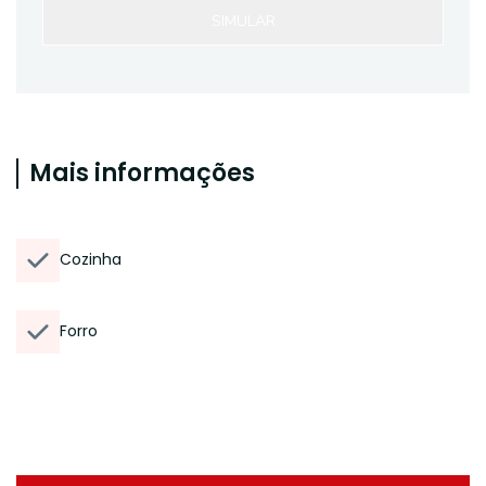
SIMULAR
Mais informações
Cozinha
Forro