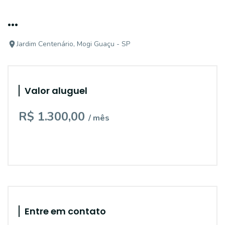
...
Jardim Centenário, Mogi Guaçu - SP
Valor aluguel
R$ 1.300,00
/ mês
Entre em contato