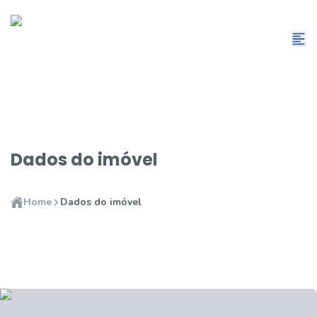
Dados do imóvel
Home
Dados do imóvel