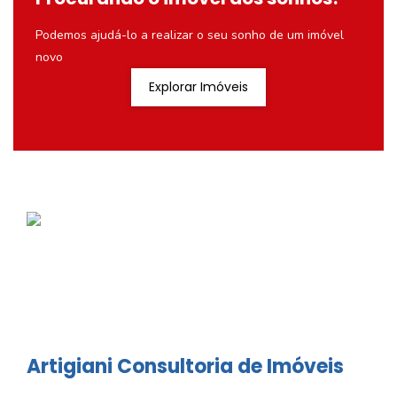
Podemos ajudá-lo a realizar o seu sonho de um imóvel
novo
Explorar Imóveis
Artigiani Consultoria de Imóveis