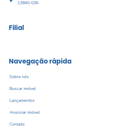
13840-036
Filial
Navegação rápida
Sobre nós
Buscar imóvel
Lançamentos
Anunciar imóvel
Contato