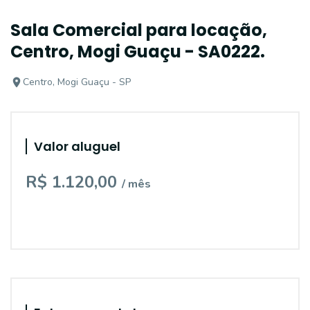
Sala Comercial para locação,
Centro, Mogi Guaçu - SA0222.
Centro, Mogi Guaçu - SP
Valor aluguel
R$ 1.120,00
/ mês