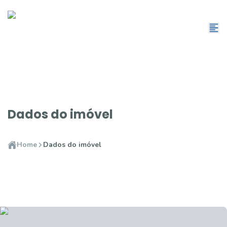
Dados do imóvel
Home
Dados do imóvel