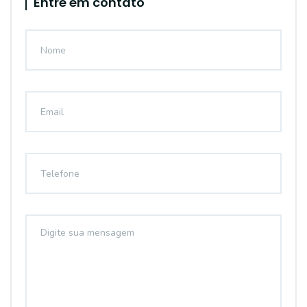
Entre em contato