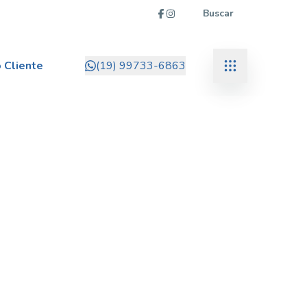
Buscar
 Cliente
(19) 99733-6863