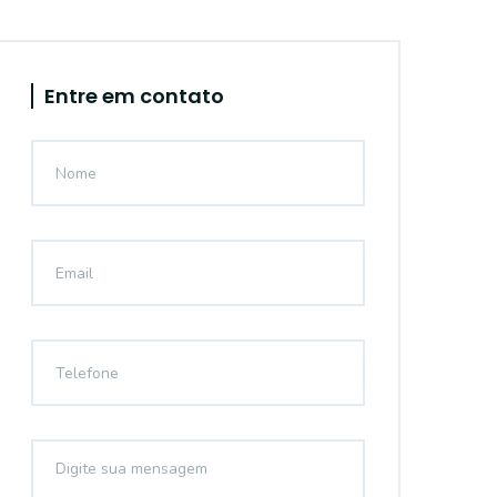
Entre em contato
SA0211