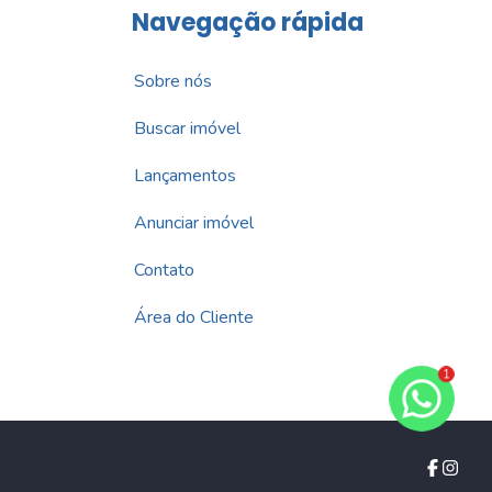
Navegação rápida
Sobre nós
Buscar imóvel
Lançamentos
Anunciar imóvel
Contato
Área do Cliente
1