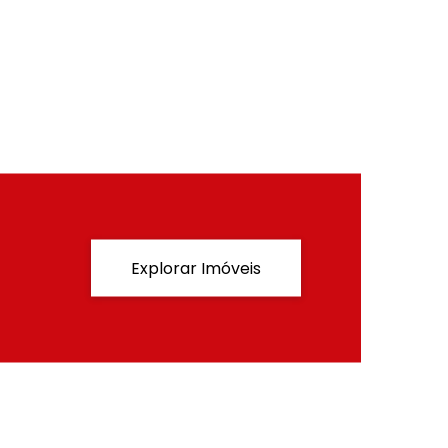
Explorar Imóveis