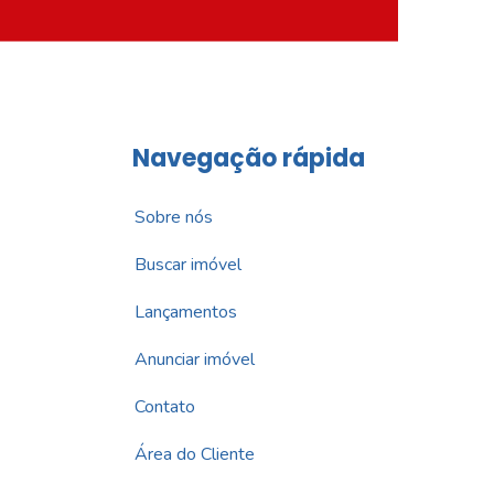
Navegação rápida
Sobre nós
Buscar imóvel
Lançamentos
Anunciar imóvel
Contato
Área do Cliente