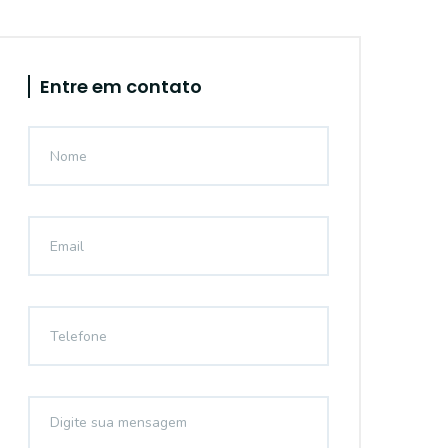
Entre em contato