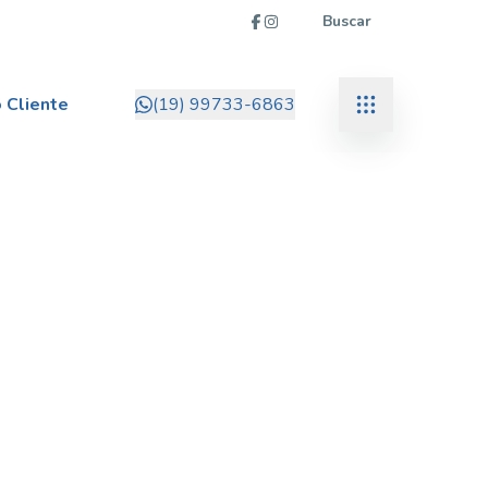
Buscar
 Cliente
(19) 99733-6863