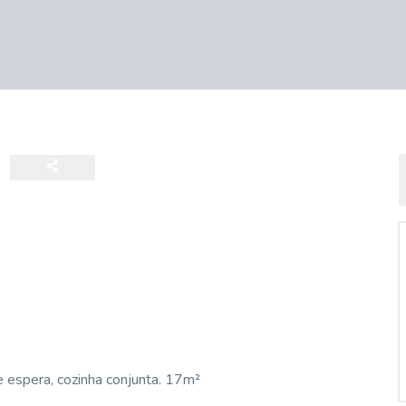
e espera, cozinha conjunta. 17m²