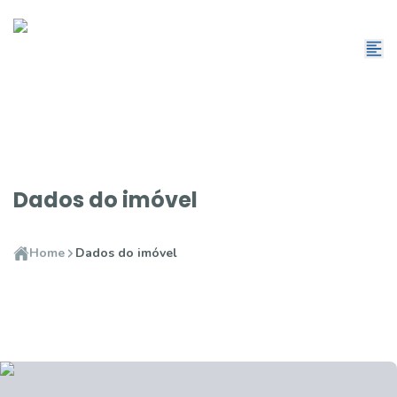
Dados do imóvel
Home
Dados do imóvel