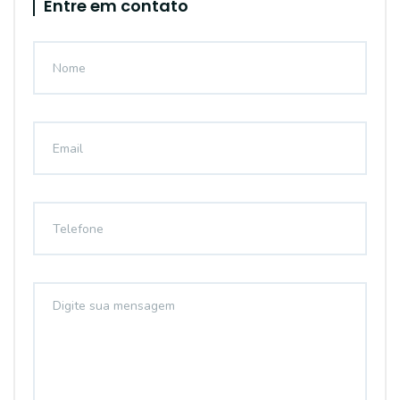
Entre em contato