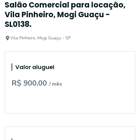
Salão Comercial para locação,
Vila Pinheiro, Mogi Guaçu -
SL0138.
Vila Pinheiro, Mogi Guaçu - SP
Valor aluguel
R$ 900,00
/ mês