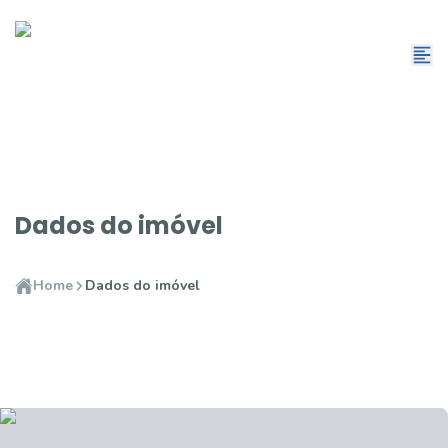
Dados do imóvel
Home
Dados do imóvel