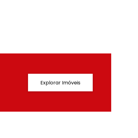
Explorar Imóveis