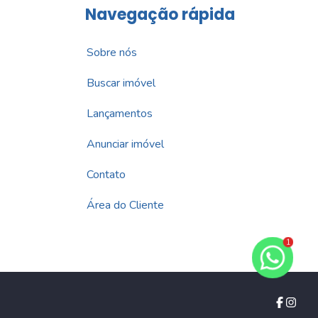
Navegação rápida
Sobre nós
Buscar imóvel
Lançamentos
Anunciar imóvel
Contato
Área do Cliente
1