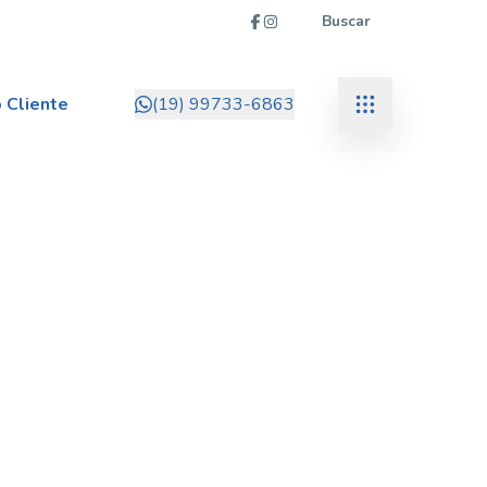
Buscar
 Cliente
(19) 99733-6863