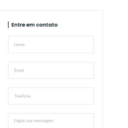
Entre em contato