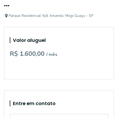
...
Parque Residencial Ypê Amarelo, Mogi Guaçu - SP
Valor aluguel
R$ 1.600,00
/ mês
Entre em contato