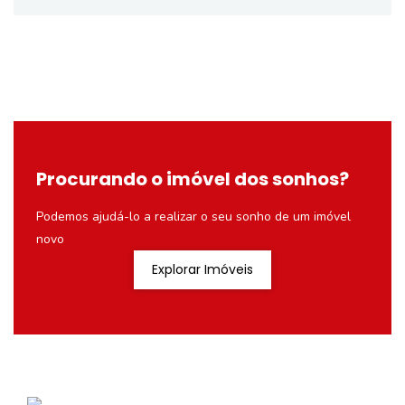
Procurando o imóvel dos sonhos?
Podemos ajudá-lo a realizar o seu sonho de um imóvel
novo
Explorar Imóveis