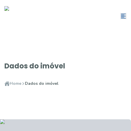
Dados do imóvel
Home
Dados do imóvel