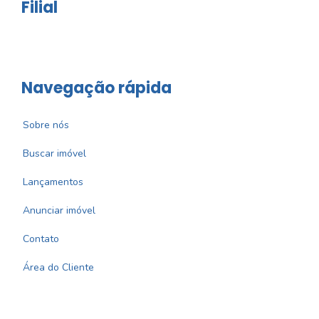
Filial
Navegação rápida
Sobre nós
Buscar imóvel
Lançamentos
Anunciar imóvel
Contato
Área do Cliente