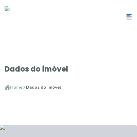
Dados do imóvel
Home
Dados do imóvel