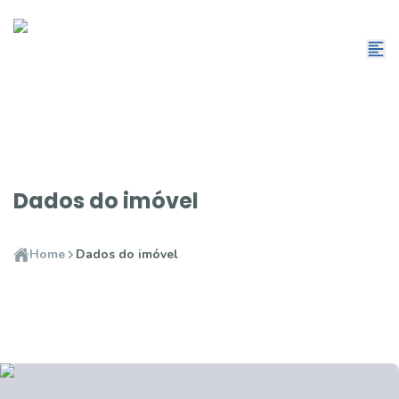
Dados do imóvel
Home
Dados do imóvel