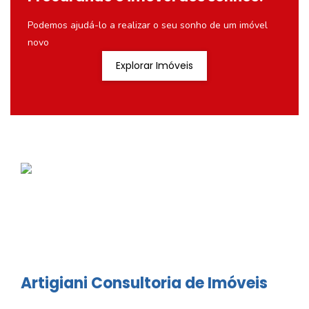
Podemos ajudá-lo a realizar o seu sonho de um imóvel
novo
Explorar Imóveis
Artigiani Consultoria de Imóveis