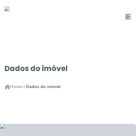
Dados do imóvel
Home
Dados do imóvel