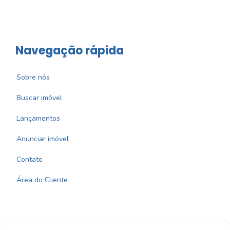
Navegação rápida
Sobre nós
Buscar imóvel
Lançamentos
Anunciar imóvel
Contato
Área do Cliente