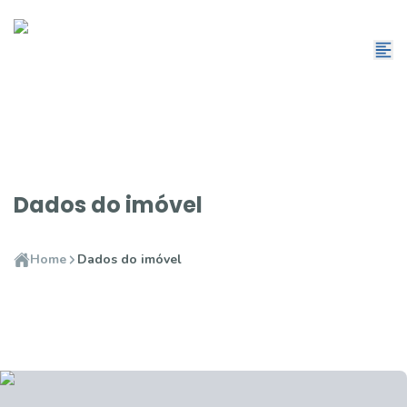
Dados do imóvel
Home
Dados do imóvel