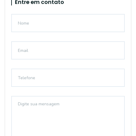
Entre em contato