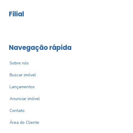
Filial
Navegação rápida
Sobre nós
Buscar imóvel
Lançamentos
Anunciar imóvel
Contato
Área do Cliente