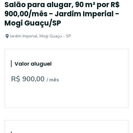
Salão para alugar, 90 m² por R$
900,00/mês - Jardim Imperial -
Mogi Guaçu/SP
Jardim Imperial, Mogi Guaçu - SP
Valor aluguel
R$ 900,00
/ mês