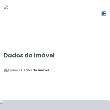
Dados do imóvel
Home
Dados do imóvel