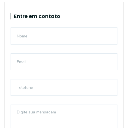
Entre em contato