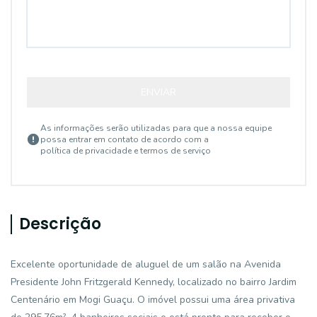
ENVIAR
As informações serão utilizadas para que a nossa equipe
possa entrar em contato de acordo com a
política de privacidade e termos de serviço
Descrição
Excelente oportunidade de aluguel de um salão na Avenida
Presidente John Fritzgerald Kennedy, localizado no bairro Jardim
Centenário em Mogi Guaçu. O imóvel possui uma área privativa