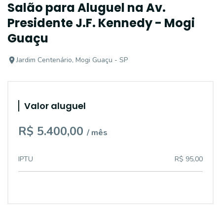
Salão para Aluguel na Av.
Presidente J.F. Kennedy - Mogi
Guaçu
Jardim Centenário, Mogi Guaçu - SP
Valor aluguel
R$ 5.400,00
/ mês
IPTU
R$ 95,00