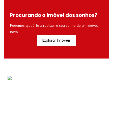
Procurando o imóvel dos sonhos?
Podemos ajudá-lo a realizar o seu sonho de um imóvel
novo
Explorar Imóveis