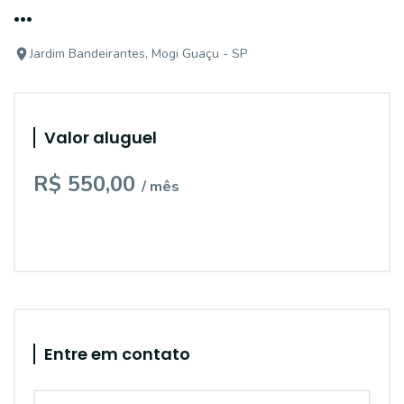
...
Jardim Bandeirantes, Mogi Guaçu - SP
Valor aluguel
R$ 550,00
/ mês
Entre em contato