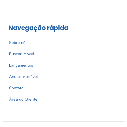
Navegação rápida
Sobre nós
Buscar imóvel
Lançamentos
Anunciar imóvel
Contato
Área do Cliente