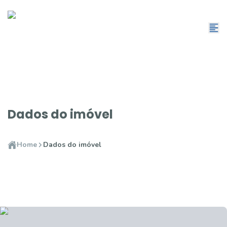
Dados do imóvel
Home
Dados do imóvel