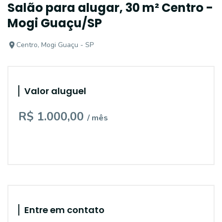
Salão para alugar, 30 m² Centro -
Mogi Guaçu/SP
Centro, Mogi Guaçu - SP
Valor aluguel
R$ 1.000,00
/ mês
Entre em contato