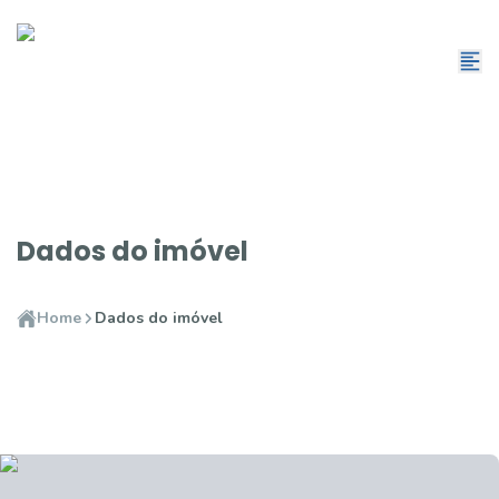
Dados do imóvel
Home
Dados do imóvel