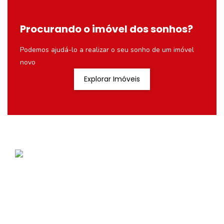
Procurando o imóvel dos sonhos?
Podemos ajudá-lo a realizar o seu sonho de um imóvel
novo
Explorar Imóveis