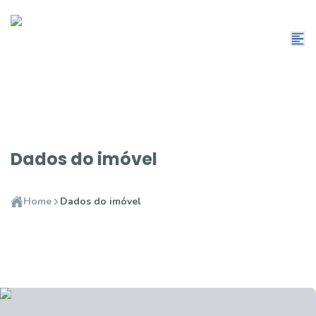
Dados do imóvel
Home
Dados do imóvel