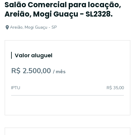
Salão Comercial para locação,
Areião, Mogi Guaçu - SL2328.
Areião, Mogi Guaçu - SP
Valor aluguel
R$ 2.500,00
/ mês
IPTU
R$ 35,00