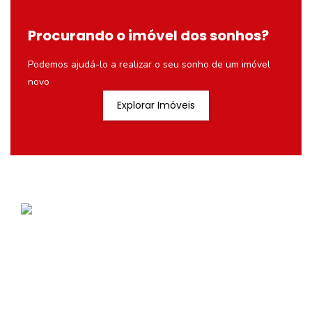
Procurando o imóvel dos sonhos?
Podemos ajudá-lo a realizar o seu sonho de um imóvel
novo
Explorar Imóveis