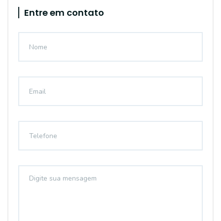
Entre em contato