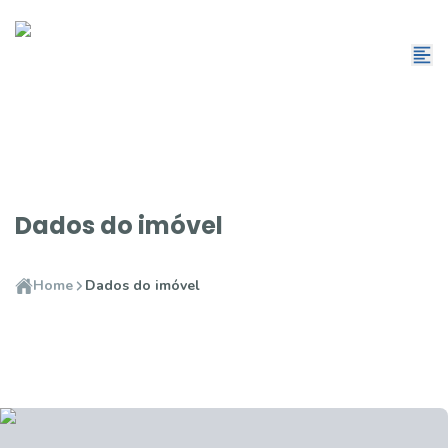
Dados do imóvel
Home
Dados do imóvel