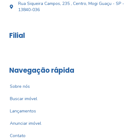
Rua Siqueira Campos, 235 , Centro, Mogi Guaçu - SP -
13840-036
Filial
Navegação rápida
Sobre nós
Buscar imóvel
Lançamentos
Anunciar imóvel
Contato