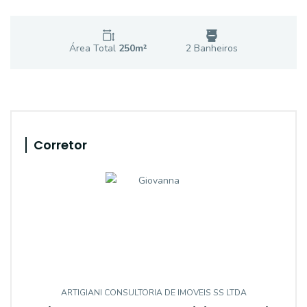
Área Total
250
m²
2
Banheiro
s
Corretor
ARTIGIANI CONSULTORIA DE IMOVEIS SS LTDA