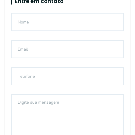
Entre em contato