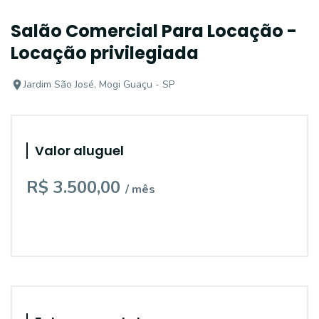
Salão Comercial Para Locação -
Locação privilegiada
Jardim São José, Mogi Guaçu - SP
Valor aluguel
R$ 3.500,00
/ mês