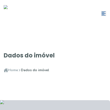
Dados do imóvel
Home
Dados do imóvel