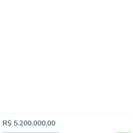
R$ 5.200.000,00