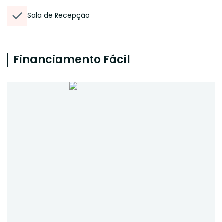
Sala de Recepção
Financiamento Fácil