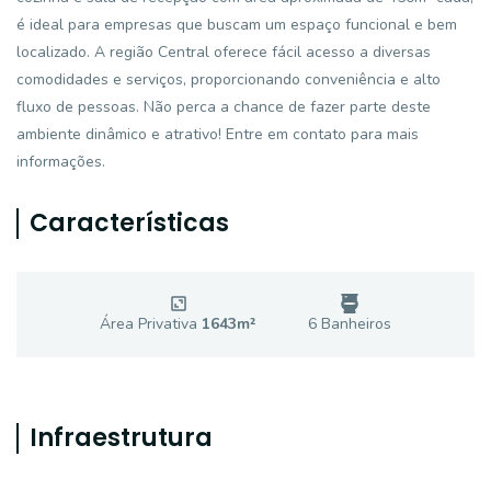
é ideal para empresas que buscam um espaço funcional e bem
localizado. A região Central oferece fácil acesso a diversas
comodidades e serviços, proporcionando conveniência e alto
fluxo de pessoas. Não perca a chance de fazer parte deste
ambiente dinâmico e atrativo! Entre em contato para mais
informações.
Características
Área Privativa
1643
m²
6
Banheiro
s
Infraestrutura