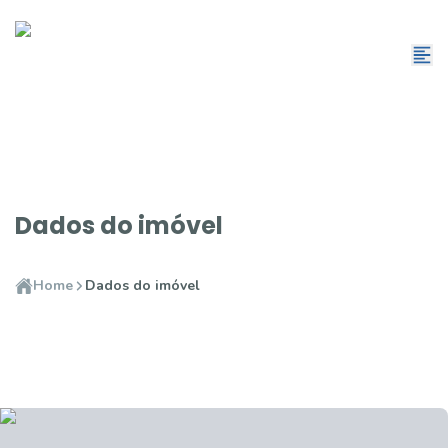
Dados do imóvel
Home
Dados do imóvel