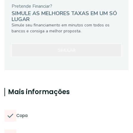
Pretende Financiar?
SIMULE AS MELHORES TAXAS EM UM SÓ
LUGAR
Simule seu financiamento em minutos com todos os
bancos e consiga a melhor proposta.
SIMULAR
Mais informações
Copa