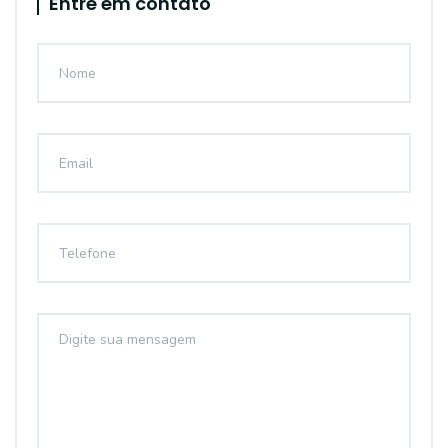
Entre em contato