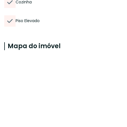
Cozinha
Piso Elevado
Mapa do imóvel