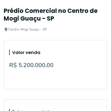
Prédio Comercial no Centro de
Mogi Guaçu - SP
Centro, Mogi Guaçu - SP
Valor venda
R$ 5.200.000,00