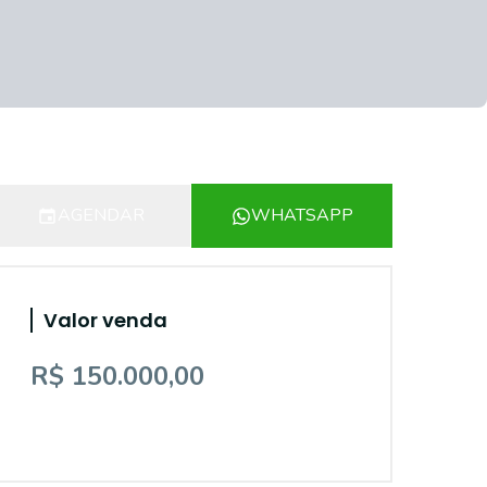
AGENDAR
WHATSAPP
Valor venda
R$ 150.000,00