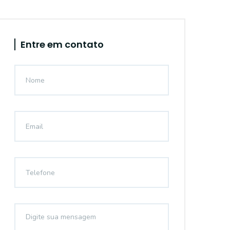
Entre em contato