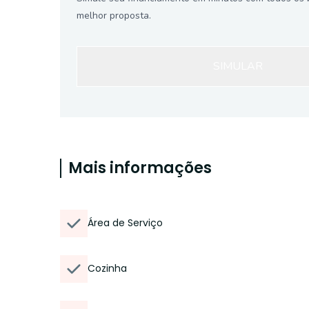
melhor proposta.
SIMULAR
Mais informações
Área de Serviço
Cozinha