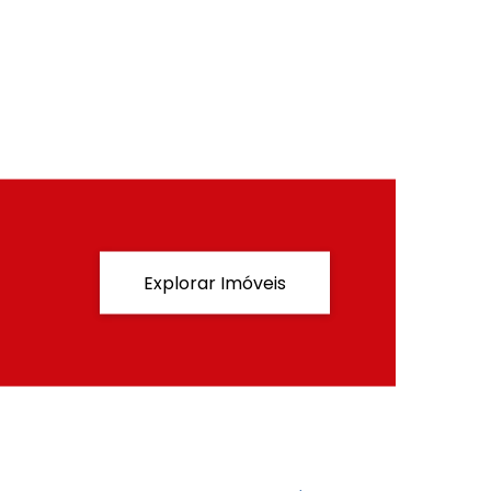
Explorar Imóveis