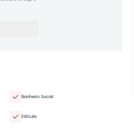
Banheiro Social
Edícula