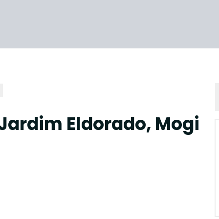
 Jardim Eldorado, Mogi