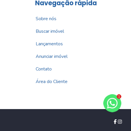
Navegação rápida
Sobre nós
Buscar imóvel
Lançamentos
Anunciar imóvel
Contato
Área do Cliente
1