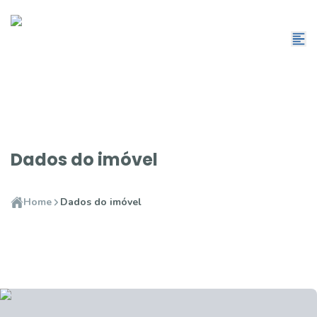
Dados do imóvel
Home
Dados do imóvel