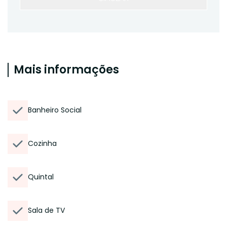
Mais informações
Banheiro Social
Cozinha
Quintal
Sala de TV