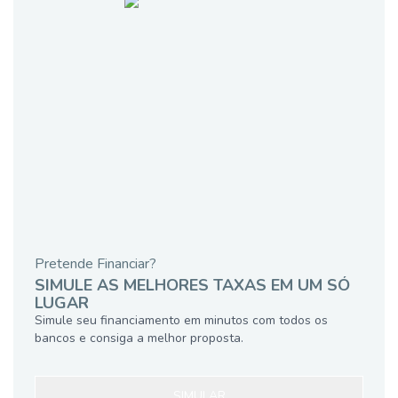
Pretende Financiar?
SIMULE AS MELHORES TAXAS EM UM SÓ
LUGAR
Simule seu financiamento em minutos com todos os
bancos e consiga a melhor proposta.
SIMULAR