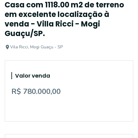
Casa com 1118.00 m2 de terreno
em excelente localização à
venda - Villa Ricci - Mogi
Guaçu/SP.
Vila Ricci, Mogi Guaçu - SP
Valor venda
R$ 780.000,00