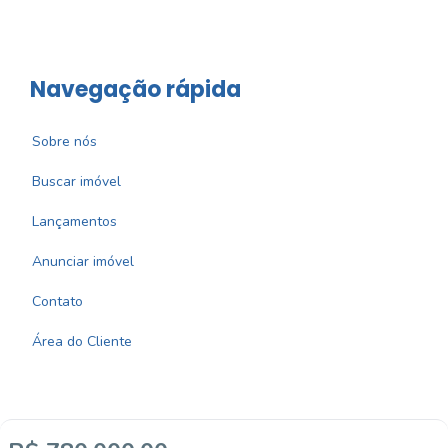
Navegação rápida
Sobre nós
Buscar imóvel
Lançamentos
Anunciar imóvel
Contato
Área do Cliente