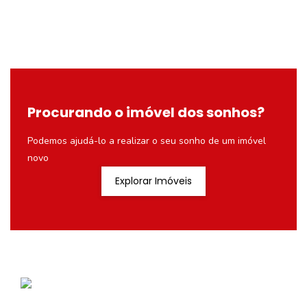
Procurando o imóvel dos sonhos?
Podemos ajudá-lo a realizar o seu sonho de um imóvel
novo
Explorar Imóveis