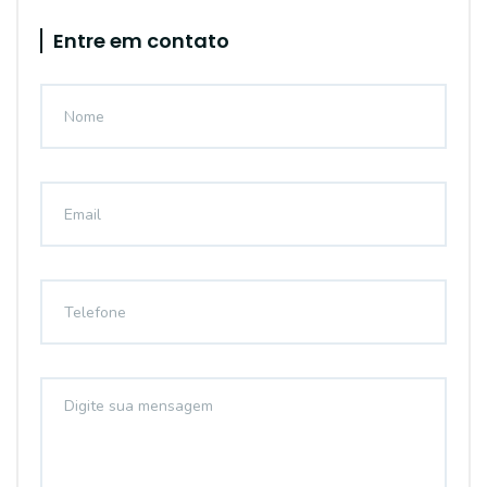
Entre em contato