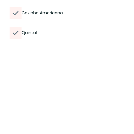
Cozinha Americana
Quintal