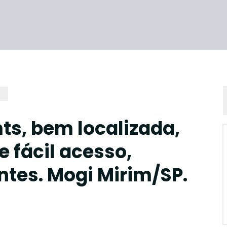
ts, bem localizada,
 fácil acesso,
ntes. Mogi Mirim/SP.