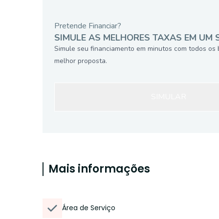
Pretende Financiar?
SIMULE AS MELHORES TAXAS EM UM 
Simule seu financiamento em minutos com todos os 
melhor proposta.
SIMULAR
Mais informações
Área de Serviço