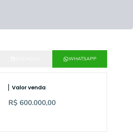
AGENDAR
WHATSAPP
Valor venda
R$ 600.000,00