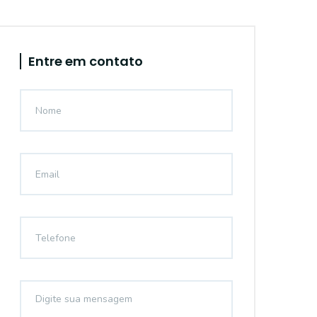
Entre em contato