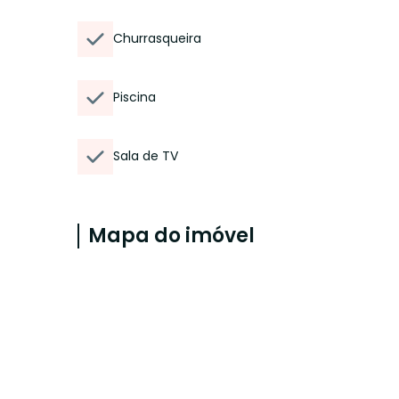
Churrasqueira
Piscina
Sala de TV
Mapa do imóvel