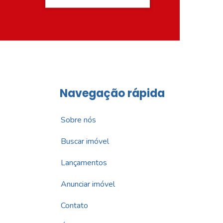
Navegação rápida
Sobre nós
Buscar imóvel
Lançamentos
Anunciar imóvel
Contato