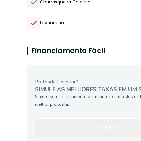
Churrasqueira Coletiva
Lavanderia
Financiamento Fácil
Pretende Financiar?
SIMULE AS MELHORES TAXAS EM UM 
Simule seu financiamento em minutos com todos os 
melhor proposta.
SIMULAR