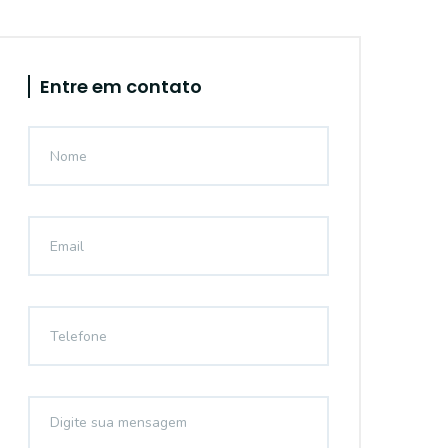
Entre em contato