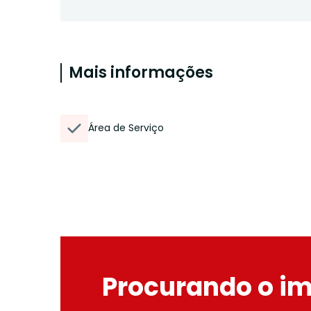
Mais informações
Área de Serviço
Procurando o i