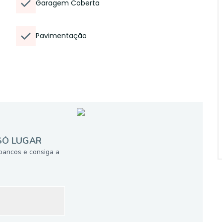
Garagem Coberta
Pavimentação
SÓ LUGAR
bancos e consiga a