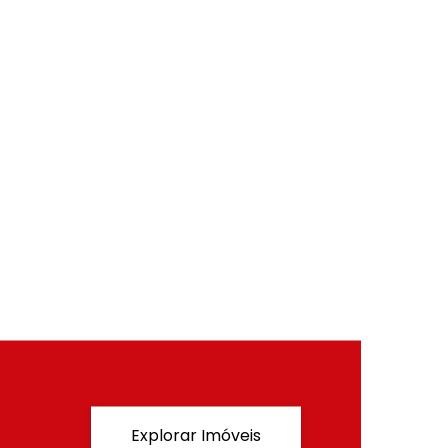
Explorar Imóveis