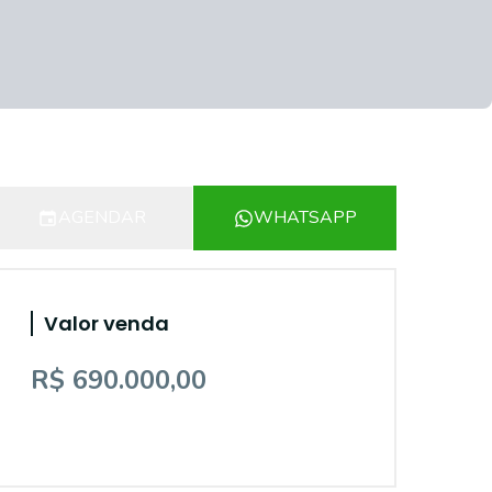
AGENDAR
WHATSAPP
Valor venda
R$ 690.000,00